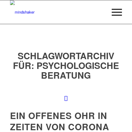
SCHLAGWORTARCHIV
FÜR:
PSYCHOLOGISCHE
BERATUNG
EIN OFFENES OHR IN
ZEITEN VON CORONA