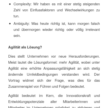
Complexity: Wir haben es mit einer stetig steigenden
Zahl von Einflussfaktoren und Wechselwirkungen zu
tun.
Ambiguity: Was heute richtig ist, kann morgen falsch
und übermorgen wieder richtig oder völlig irrelevant
sein.
Agilität als Lösung?
Dies stellt Unternehmen vor neue Herausforderungen.
Meist lautet die Lösungsformel: mehr Agilität, wobei unter
Agilität eine erhöhte Anpassungsfähigkeit an sich stetig
ändernde Umfeldbedingungen verstanden wird. Der
Vortrag widmet sich der Frage, was dies für das
Zusammenspiel von Führen und Folgen bedeutet.
Agilität bedeutet im Kern, die Innovationskraft und
Entwicklungspotenziale aller Mitarbeiterinnen und
Mitarbeiter im Unternehmen möglichst zu aktivieren und