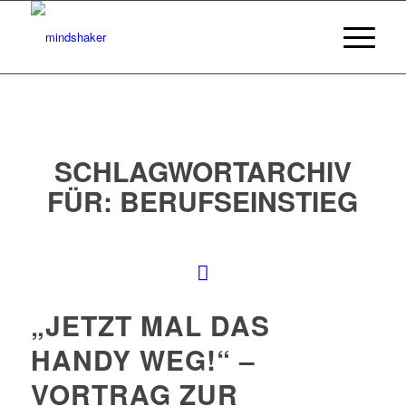
SCHLAGWORTARCHIV
FÜR:
BERUFSEINSTIEG
„JETZT MAL DAS
HANDY WEG!“ –
VORTRAG ZUR