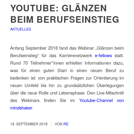
YOUTUBE: GLÄNZEN
BEIM BERUFSEINSTIEG
AKTUELLES
Anfang September 2018 fand das Webinar „Glänzen beim
Berufseinstieg“ für das Karrierenetzwerk
e-fellows
statt.
Rund 70 Teilnehmer*innen erhielten Informationen dazu,
was für einen guten Start in einen neuen Beruf zu
bedenken ist: von praktischen Fragen zur Orientierung im
neuen Umfeld bis hin zu grundsätzlichen Überlegungen
über die neue Rolle und Lebensphase. Den Live-Mitschnitt
des Webinars finden Sie im
Youtube-Channel von
mindshaker
.
/
18. SEPTEMBER 2018
VON
RE