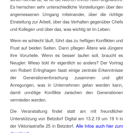
Es herrschen sehr unterschiedliche Vorstellungen über den
angemessenen Umgang miteinander, über die richtige
Einstellung zur Arbeit, über das Verhalten gegenüber Chefs
und Kollegen und über das, was wichtig ist im Leben.
Wenn es schlecht läuft, führt das zu heftigen Konflikten und
Frust auf beiden Seiten. Dann pflegen Ältere wie Jüngere
ihre Vorurteile. Wenn es besser laufen soll, braucht es
Neugier: Wieso tickt ihr eigentlich so anders? Der Vortrag
von Robert Erlinghagen fasst einige zentrale Erkenntnisse
der Generationenforschung zusammen und gibt
Anregungen, was in Unternehmen getan werden kann,
damit unnötige Konflikte zwischen den Generationen
vermieden werden.
Die Veranstaltung findet statt am mit freundlicher
Unterstützung von Betzdorf Digital am 13.2.19 um 19 h in
der Viktoriastraße 25 in Betzdorf.
Alle Infos auch hier zum