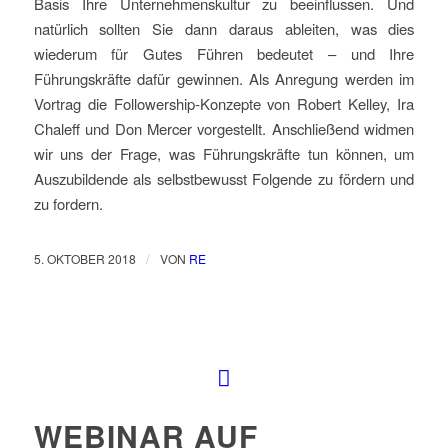
Basis Ihre Unternehmenskultur zu beeinflussen. Und
natürlich sollten Sie dann daraus ableiten, was dies
wiederum für Gutes Führen bedeutet – und Ihre
Führungskräfte dafür gewinnen. Als Anregung werden im
Vortrag die Followership-Konzepte von Robert Kelley, Ira
Chaleff und Don Mercer vorgestellt. Anschließend widmen
wir uns der Frage, was Führungskräfte tun können, um
Auszubildende als selbstbewusst Folgende zu fördern und
zu fordern.
/
5. OKTOBER 2018
VON
RE
WEBINAR AUF