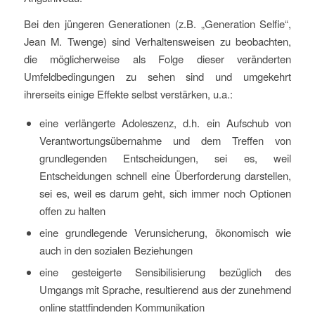
Bei den jüngeren Generationen (z.B. „Generation Selfie“,
Jean M. Twenge) sind Verhaltensweisen zu beobachten,
die möglicherweise als Folge dieser veränderten
Umfeldbedingungen zu sehen sind und umgekehrt
ihrerseits einige Effekte selbst verstärken, u.a.:
eine verlängerte Adoleszenz, d.h. ein Aufschub von
Verantwortungsübernahme und dem Treffen von
grundlegenden Entscheidungen, sei es, weil
Entscheidungen schnell eine Überforderung darstellen,
sei es, weil es darum geht, sich immer noch Optionen
offen zu halten
eine grundlegende Verunsicherung, ökonomisch wie
auch in den sozialen Beziehungen
eine gesteigerte Sensibilisierung bezüglich des
Umgangs mit Sprache, resultierend aus der zunehmend
online stattfindenden Kommunikation