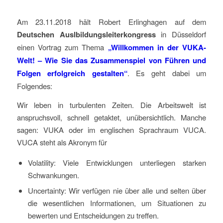
Am 23.11.2018 hält Robert Erlinghagen auf dem
Deutschen Auslbildungsleiterkongress
in Düsseldorf
einen Vortrag zum Thema
„Willkommen in der VUKA-
Welt! – Wie Sie das Zusammenspiel von Führen und
Folgen erfolgreich gestalten“
. Es geht dabei um
Folgendes:
Wir leben in turbulenten Zeiten. Die Arbeitswelt ist
anspruchsvoll, schnell getaktet, unübersichtlich. Manche
sagen: VUKA oder im englischen Sprachraum VUCA.
VUCA steht als Akronym für
Volatility: Viele Entwicklungen unterliegen starken
Schwankungen.
Uncertainty: Wir verfügen nie über alle und selten über
die wesentlichen Informationen, um Situationen zu
bewerten und Entscheidungen zu treffen.